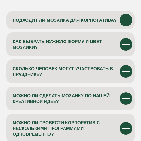
ПОДХОДИТ ЛИ МОЗАИКА ДЛЯ КОРПОРАТИВА?
КАК ВЫБРАТЬ НУЖНУЮ ФОРМУ И ЦВЕТ
МОЗАИКИ?
СКОЛЬКО ЧЕЛОВЕК МОГУТ УЧАСТВОВАТЬ В
ПРАЗДНИКЕ?
МОЖНО ЛИ СДЕЛАТЬ МОЗАИКУ ПО НАШЕЙ
КРЕАТИВНОЙ ИДЕЕ?
МОЖНО ЛИ ПРОВЕСТИ КОРПОРАТИВ С
НЕСКОЛЬКИМИ ПРОГРАММАМИ
ОДНОВРЕМЕННО?