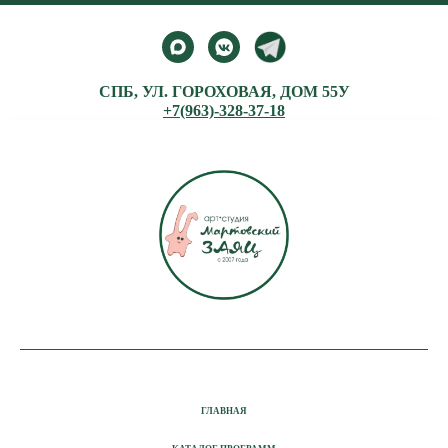
СПБ, УЛ. ГОРОХОВАЯ, ДОМ 55У
+7(963)-328-37-18
ГЛАВНАЯ