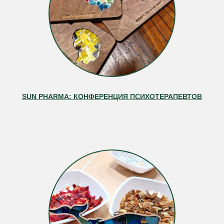
SUN PHARMA: КОНФЕРЕНЦИЯ ПСИХОТЕРАПЕВТОВ