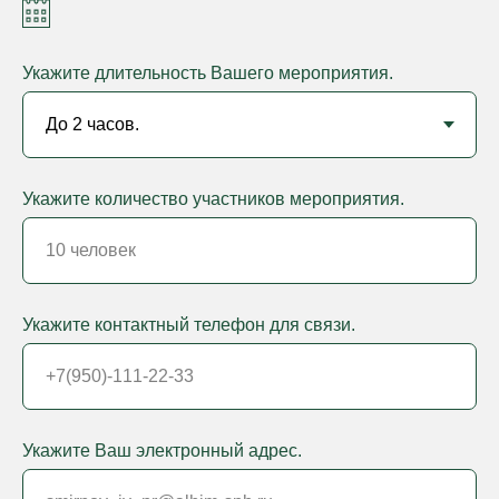
Укажите длительность Вашего мероприятия.
Укажите количество участников мероприятия.
Укажите контактный телефон для связи.
Укажите Ваш электронный адрес.