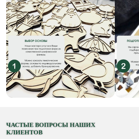
ЧАСТЫЕ ВОПРОСЫ НАШИХ
КЛИЕНТОВ