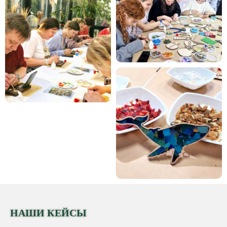
НАШИ КЕЙСЫ