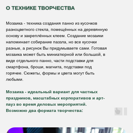
О ТЕХНИКЕ ТВОРЧЕСТВА
Мозаика - техника создания панно из кусочков
разноцветного стекла, помещённых на деревянную
основу и закреплённых клеем. Создание мозаики
напоминает собирание паззла, но все кусочки
разные, а рисунок Вы придумываете сами. Готовая
мозаика может быть миниатюрной или большой, в
виде отдельного панно, части подставки для
смартфона, броши, магнита, подставки под
горячее. Сюжеты, формы и цвета могут быть
любыми.
Мозаика - идеальный вариант для частных
праздников, масштабных корпоративов и арт-
пауз во время деловых мероприятий.
Возможно два формата творчества: