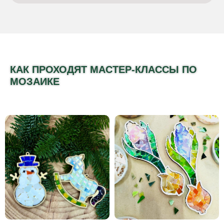
КАК ПРОХОДЯТ МАСТЕР-КЛАССЫ ПО
МОЗАИКЕ