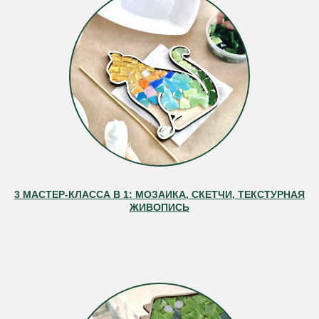
3 МАСТЕР-КЛАССА В 1: МОЗАИКА, СКЕТЧИ, ТЕКСТУРНАЯ
ЖИВОПИСЬ