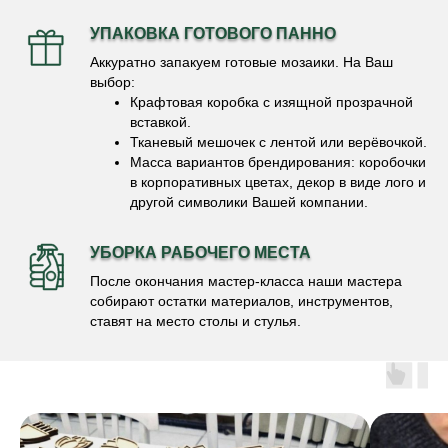
УПАКОВКА ГОТОВОГО ПАННО
Аккуратно запакуем готовые мозаики. На Ваш
выбор:
Крафтовая коробка с изящной прозрачной
вставкой.
Тканевый мешочек с лентой или верёвочкой.
Масса вариантов брендирования: коробочки
в корпоративных цветах, декор в виде лого и
другой символики Вашей компании.
УБОРКА РАБОЧЕГО МЕСТА
После окончания мастер-класса наши мастера
собирают остатки материалов, инструментов,
ставят на место столы и стулья.