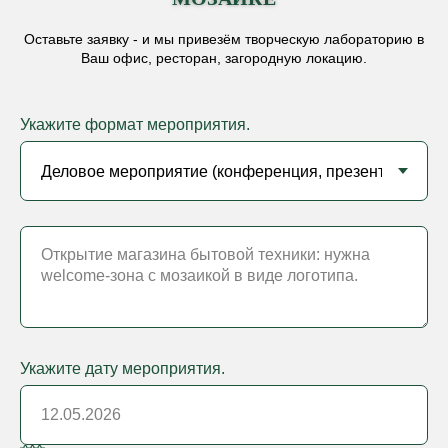
Оставьте заявку - и мы привезём творческую лабораторию в
Ваш офис, ресторан, загородную локацию.
Укажите формат мероприятия.
Укажите дату мероприятия.