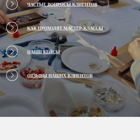
ЧАСТЫЕ ВОПРОСЫ КЛИЕНТОВ
КАК ПРОХОДЯТ МАСТЕР-КЛАССЫ
НАШИ КЕЙСЫ
ОТЗЫВЫ НАШИХ КЛИЕНТОВ