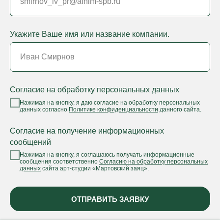
Укажите Ваше имя или название компании.
Согласие на обработку персональных данных
Нажимая на кнопку, я даю согласие на обработку персональных
данных согласно
Политике конфиденциальности
данного сайта.
Согласие на получение информационных
сообщений
Нажимая на кнопку, я соглашаюсь получать информационные
сообщения соответственно
Согласию на обработку персональных
данных
сайта арт-студии «Мартовский заяц».
ОТПРАВИТЬ ЗАЯВКУ