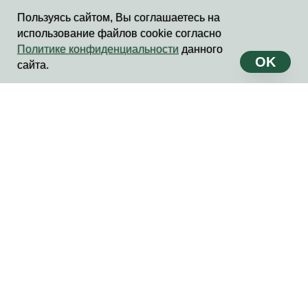
Пользуясь сайтом, Вы соглашаетесь на
использование файлов cookie согласно
Политике конфиденциальности
данного
OK
сайта.
ГЛАВНАЯ
КАТАЛОГ ПРОГРАММ
КОРПОРАТИВНЫЕ ПОДАРКИ
КЕЙСЫ
ШКОЛЬНЫЕ МАСТЕР-КЛАССЫ
КОНТАКТЫ
СВЯЗАТЬСЯ С НАМИ