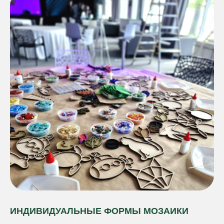
ИНДИВИДУАЛЬНЫЕ ФОРМЫ МОЗАИКИ