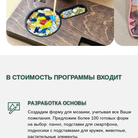
В СТОИМОСТЬ ПРОГРАММЫ ВХОДИТ
РАЗРАБОТКА ОСНОВЫ
Создадим форму для мозаики, учитывая все Ваши
пожелания. Предложим более 100 готовых форм
на выбор: панно, подставки для смартфона,
подносики с подставками для кружек, животные,
растительные элементы.