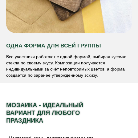
ОДНА ФОРМА ДЛЯ ВСЕЙ ГРУППЫ
Все участники работают с одной формой, выбирая кусочки
стекла по своему вкусу. Композиции получаются
индивидуальными за счёт неповторимых цветов, а форма
создаётся по заранее утверждённому эскизу.
МОЗАИКА - ИДЕАЛЬНЫЙ
ВАРИАНТ ДЛЯ ЛЮБОГО
ПРАЗДНИКА