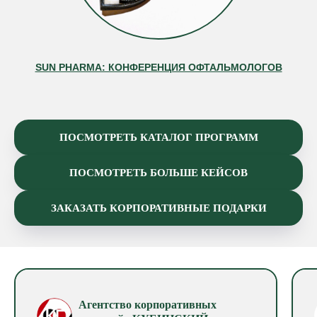
SUN PHARMA: КОНФЕРЕНЦИЯ ОФТАЛЬМОЛОГОВ
ПОСМОТРЕТЬ КАТАЛОГ ПРОГРАММ
ПОСМОТРЕТЬ БОЛЬШЕ КЕЙСОВ
ЗАКАЗАТЬ КОРПОРАТИВНЫЕ ПОДАРКИ
Агентство корпоративных