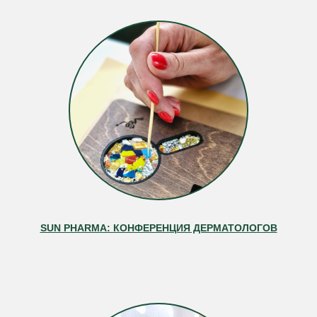
SUN PHARMA: КОНФЕРЕНЦИЯ ДЕРМАТОЛОГОВ