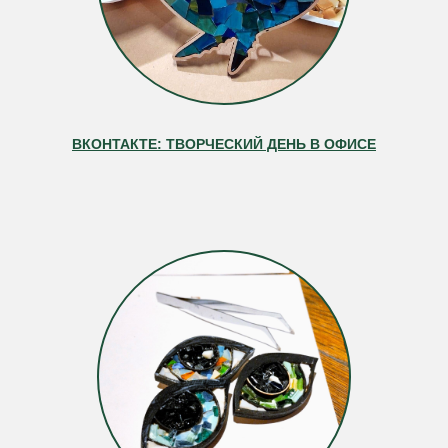
ВКОНТАКТЕ: ТВОРЧЕСКИЙ ДЕНЬ В ОФИСЕ