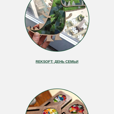
REKSOFT: ДЕНЬ СЕМЬИ