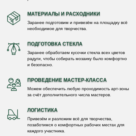
МАТЕРИАЛЫ И РАСХОДНИКИ
Заранее подготовим и привезём на площадку всё
необходимое для творчества.
ПОДГОТОВКА СТЕКЛА
Заранее обработаем кусочки стекла всех цветов
радуги, чтобы собирать мозаику было комфортно
и безопасно.
ПРОВЕДЕНИЕ МАСТЕР-КЛАССА
Можем обеспечить любую проходимость арт-зоны
за счёт дополнительного числа мастеров.
ЛОГИСТИКА
Привезём и разложим всё для творчества,
позаботимся о комфортных рабочих местах для
каждого участника.