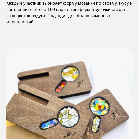
Каждый участник выбирает форму мозаики по своему вкусу и
настроению. Более 100 вариантов форм и кусочки стекла
всех цветов радуги. Подходит для более камерных
мероприятий.